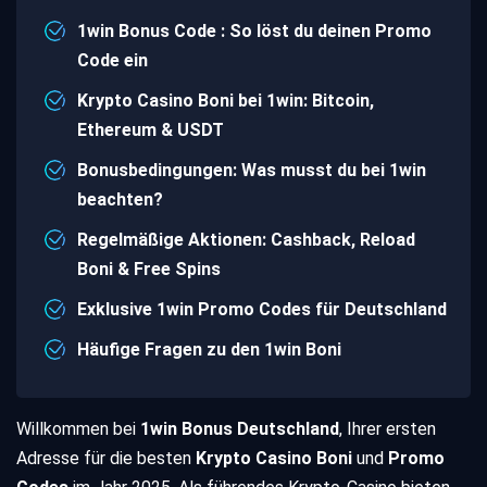
1win Bonus Code : So löst du deinen Promo
Code ein
Krypto Casino Boni bei 1win: Bitcoin,
Ethereum & USDT
Bonusbedingungen: Was musst du bei 1win
beachten?
Regelmäßige Aktionen: Cashback, Reload
Boni & Free Spins
Exklusive 1win Promo Codes für Deutschland
Häufige Fragen zu den 1win Boni
Willkommen bei
1win Bonus Deutschland
, Ihrer ersten
Adresse für die besten
Krypto Casino Boni
und
Promo