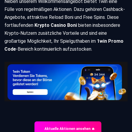
Neben unserem Willkommensangebot bietet 1win eine
Fülle von regelmäßigen Aktionen. Dazu gehören Cashback-
Angebote, attraktive Reload Boni und Free Spins. Diese
fortlaufenden
Krypto Casino Boni
bieten insbesondere
Krypto-Nutzern zusätzliche Vorteile und sind eine
großartige Möglichkeit, Ihr Spielguthaben im
1win Promo
Code
-Bereich kontinuierlich aufzustocken.
Aktuelle Aktionen ansehen 🔥