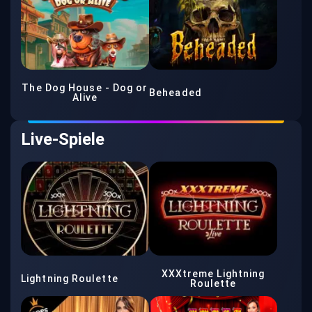
The Dog House - Dog or
Beheaded
Alive
Live-Spiele
XXXtreme Lightning
Lightning Roulette
Roulette