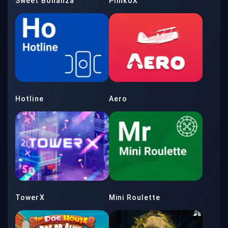
Sweet Bonanza
PlinkoX
Hotline
Aero
TowerX
Mini Roulette