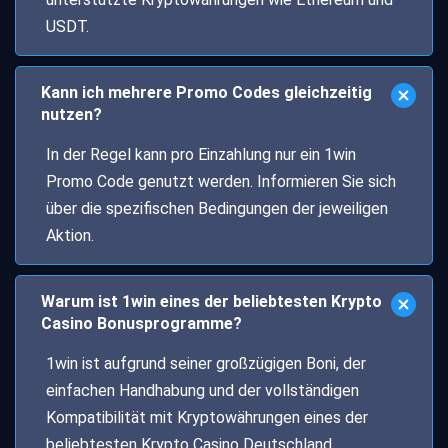
USDT.
Kann ich mehrere Promo Codes gleichzeitig
nutzen?
In der Regel kann pro Einzahlung nur ein
1win
Promo Code
genutzt werden. Informieren Sie sich
über die spezifischen Bedingungen der jeweiligen
Aktion.
Warum ist 1win eines der beliebtesten Krypto
Casino Bonusprogramme?
1win ist aufgrund seiner großzügigen Boni, der
einfachen Handhabung und der vollständigen
Kompatibilität mit Kryptowährungen eines der
beliebtesten
Krypto Casino Deutschland