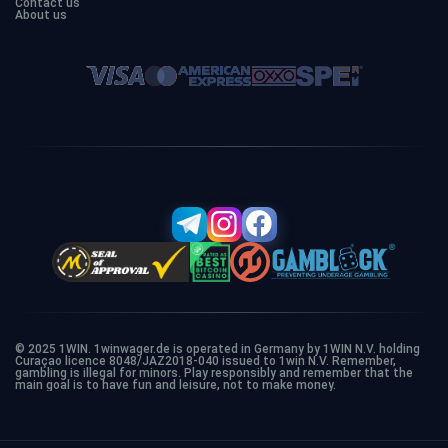
Contact us
About us
© 2025 1WIN. 1winwager.de is operated in Germany by 1WIN N.V. holding
Curaçao licence 8048/JAZ2018-040 issued to 1win N.V. Remember,
gambling is illegal for minors. Play responsibly and remember that the
main goal is to have fun and leisure, not to make money.