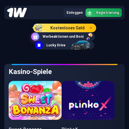
Einloggen
Registrierung
Kostenloses Geld
Werbeaktionen und Boni
Lucky Drive
Kasino-Spiele