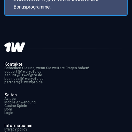
Bonusprogramme.
Kontakte
Schreiben Sie uns, wenn Sie weitere Fragen haben!
support@1wcrypto.de
security@1wcrypto.de
business@1wcrypto.de
partners@1wcrypto.de
Seiten
Aviator
Mobile Anwendung
Casino Spiele
Boni
Login
Informationen
Privacy policy