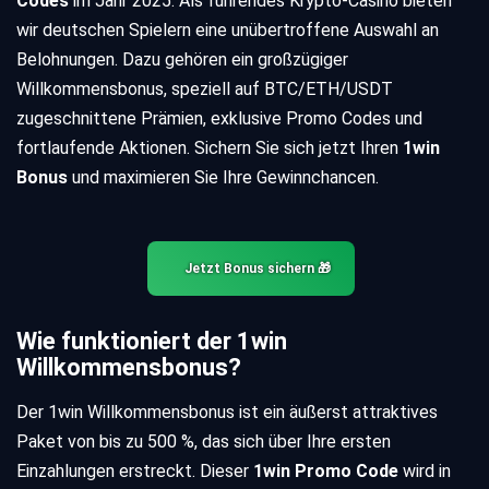
Codes
im Jahr 2025. Als führendes Krypto-Casino bieten
wir deutschen Spielern eine unübertroffene Auswahl an
Belohnungen. Dazu gehören ein großzügiger
Willkommensbonus, speziell auf BTC/ETH/USDT
zugeschnittene Prämien, exklusive Promo Codes und
fortlaufende Aktionen. Sichern Sie sich jetzt Ihren
1win
Bonus
und maximieren Sie Ihre Gewinnchancen.
Jetzt Bonus sichern 🎁
Wie funktioniert der 1win
Willkommensbonus?
Der 1win Willkommensbonus ist ein äußerst attraktives
Paket von bis zu 500 %, das sich über Ihre ersten
Einzahlungen erstreckt. Dieser
1win Promo Code
wird in