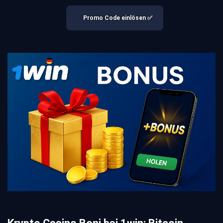
Promo Code einlösen ✅